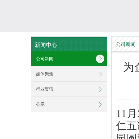
公司新闻
新闻中心
公司新闻
为
媒体聚焦
行业资讯
公示
11
仁五
园圆