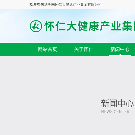
欢迎您来到湖南怀仁大健康产业集团有限公司
网站首页
关于怀仁
新闻中心