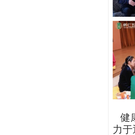
健康
力于