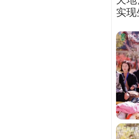
天地
实现