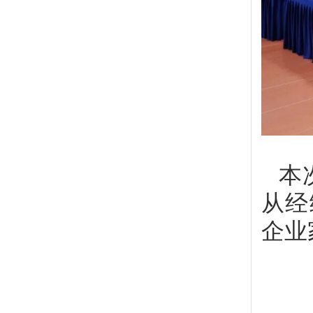
本
从经
企业