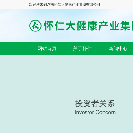
欢迎您来到湖南怀仁大健康产业集团有限公司
网站首页
关于怀仁
新闻中心