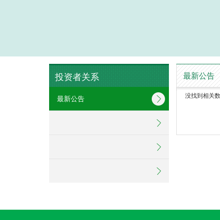
最新公告
投资者关系
没找到相关数据
最新公告