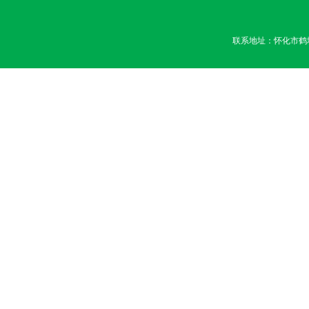
联系地址：怀化市鹤