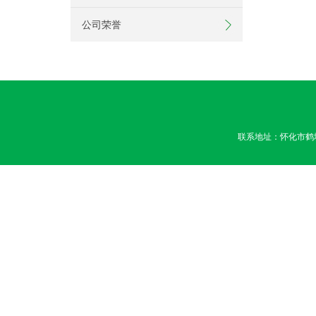
公司荣誉
联系地址：怀化市鹤