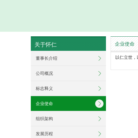
企业使命
关于怀仁
以仁立世，
董事长介绍
公司概况
标志释义
企业使命
组织架构
发展历程