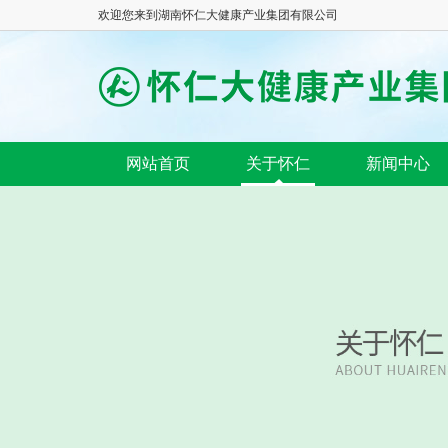
欢迎您来到湖南怀仁大健康产业集团有限公司
网站首页
关于怀仁
新闻中心