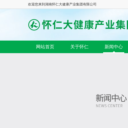
欢迎您来到湖南怀仁大健康产业集团有限公司
网站首页
关于怀仁
新闻中心