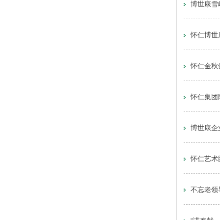
博世康雪
怀仁博世
怀仁金秋
怀仁集团
博世康企
怀仁艺术
不忘老领