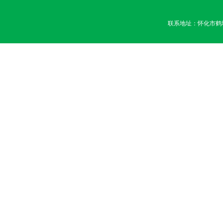
联系地址：怀化市鹤