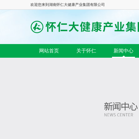
欢迎您来到湖南怀仁大健康产业集团有限公司
网站首页
关于怀仁
新闻中心