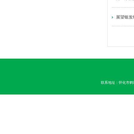
展望银发
联系地址：怀化市鹤