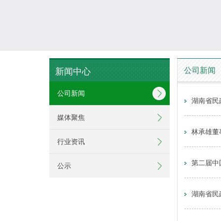
公司新闻
新闻中心
公司新闻
湖南省民
媒体聚焦
林承雄董
行业资讯
公示
湖南省民